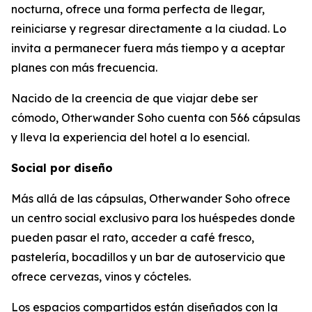
nocturna, ofrece una forma perfecta de llegar,
reiniciarse y regresar directamente a la ciudad. Lo
invita a permanecer fuera más tiempo y a aceptar
planes con más frecuencia.
Nacido de la creencia de que viajar debe ser
cómodo, Otherwander Soho cuenta con 566 cápsulas
y lleva la experiencia del hotel a lo esencial.
Social por diseño
Más allá de las cápsulas, Otherwander Soho ofrece
un centro social exclusivo para los huéspedes donde
pueden pasar el rato, acceder a café fresco,
pastelería, bocadillos y un bar de autoservicio que
ofrece cervezas, vinos y cócteles.
Los espacios compartidos están diseñados con la