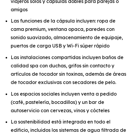
viajeros solos y cápsulas dobles para parejas o
amigos
Las funciones de la cápsula incluyen: ropa de
cama premium, ventana opaca, paredes con
sonido suavizado, almacenamiento de equipaje,
puertos de carga USB y Wi-Fi súper rápido
Las instalaciones compartidas incluyen baños de
calidad spa con duchas, grifos sin contacto y
artículos de tocador sin toxinas, además de áreas
de tocador exclusivas con secadores de pelo.
Los espacios sociales incluyen venta a pedido
(café, pastelería, bocadillos) y un bar de
autoservicio con cervezas, vinos y cócteles
La sostenibilidad está integrada en todo el
edificio, incluidos los sistemas de agua filtrada de