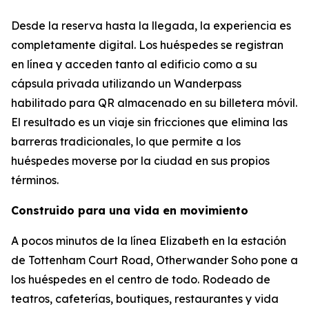
Desde la reserva hasta la llegada, la experiencia es
completamente digital. Los huéspedes se registran
en línea y acceden tanto al edificio como a su
cápsula privada utilizando un Wanderpass
habilitado para QR almacenado en su billetera móvil.
El resultado es un viaje sin fricciones que elimina las
barreras tradicionales, lo que permite a los
huéspedes moverse por la ciudad en sus propios
términos.
Construido para una vida en movimiento
A pocos minutos de la línea Elizabeth en la estación
de Tottenham Court Road, Otherwander Soho pone a
los huéspedes en el centro de todo. Rodeado de
teatros, cafeterías, boutiques, restaurantes y vida