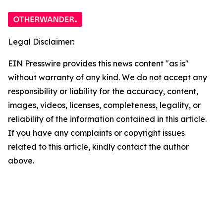
Legal Disclaimer:
EIN Presswire provides this news content "as is"
without warranty of any kind. We do not accept any
responsibility or liability for the accuracy, content,
images, videos, licenses, completeness, legality, or
reliability of the information contained in this article.
If you have any complaints or copyright issues
related to this article, kindly contact the author
above.