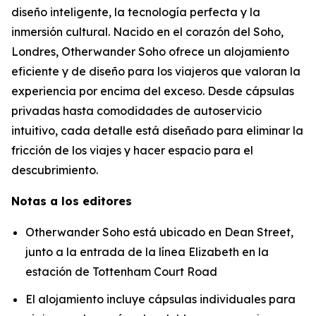
diseño inteligente, la tecnología perfecta y la
inmersión cultural. Nacido en el corazón del Soho,
Londres, Otherwander Soho ofrece un alojamiento
eficiente y de diseño para los viajeros que valoran la
experiencia por encima del exceso. Desde cápsulas
privadas hasta comodidades de autoservicio
intuitivo, cada detalle está diseñado para eliminar la
fricción de los viajes y hacer espacio para el
descubrimiento.
Notas a los editores
Otherwander Soho está ubicado en Dean Street,
junto a la entrada de la línea Elizabeth en la
estación de Tottenham Court Road
El alojamiento incluye cápsulas individuales para