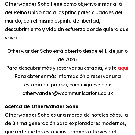
Otherwander Soho tiene como objetivo ir más allá
del Reino Unido hacia las principales ciudades del
mundo, con el mismo espíritu de libertad,
descubrimiento y vida sin esfuerzo donde quiera que
vaya.
Otherwander Soho está abierto desde el 1
de junio
de 2026.
Para descubrir más y reservar su estadía, visite
aquí
.
Para obtener más información o reservar una
estadía de prensa, comuníquese con:
otherwander@wcommunications.co.uk
Acerca de Otherwander Soho
Otherwander Soho es una marca de hoteles cápsula
de última generación para exploradores modernos,
que redefine las estancias urbanas a través del