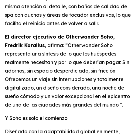
misma atención al detalle, con baños de calidad de
spa con duchas y áreas de tocador exclusivas, lo que
facilita el reinicio antes de volver a salir.
El director ejecutivo de Otherwander Soho,
Fredrik Korallus
, afirma: “Otherwander Soho
representa una síntesis de lo que los huéspedes
realmente necesitan y por lo que deberían pagar. Sin
adornos, sin espacio desperdiciado, sin fricción.
Ofrecemos un viaje sin interrupciones y totalmente
digitalizado, un diseño considerado, una noche de
sueño cómodo y un valor excepcional en el epicentro
de una de las ciudades más grandes del mundo ".
Y Soho es solo el comienzo.
Diseñado con la adaptabilidad global en mente,