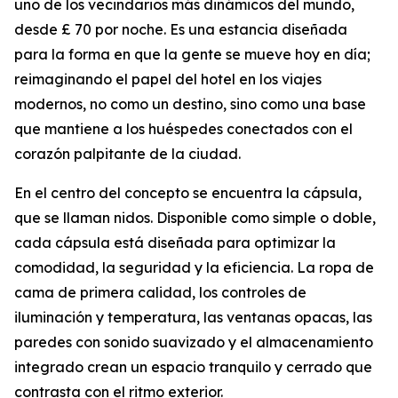
uno de los vecindarios más dinámicos del mundo,
desde £ 70 por noche. Es una estancia diseñada
para la forma en que la gente se mueve hoy en día;
reimaginando el papel del hotel en los viajes
modernos, no como un destino, sino como una base
que mantiene a los huéspedes conectados con el
corazón palpitante de la ciudad.
En el centro del concepto se encuentra la cápsula,
que se llaman nidos. Disponible como simple o doble,
cada cápsula está diseñada para optimizar la
comodidad, la seguridad y la eficiencia. La ropa de
cama de primera calidad, los controles de
iluminación y temperatura, las ventanas opacas, las
paredes con sonido suavizado y el almacenamiento
integrado crean un espacio tranquilo y cerrado que
contrasta con el ritmo exterior.