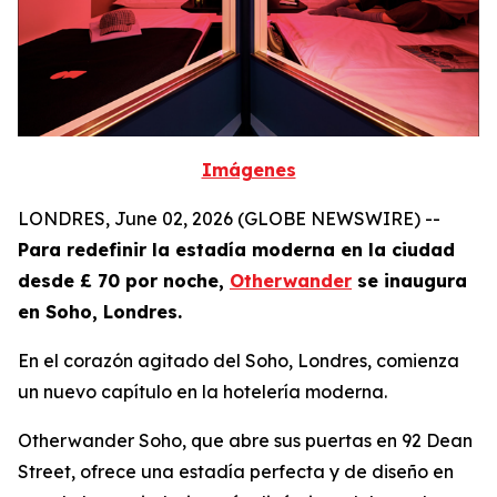
Imágenes
LONDRES, June 02, 2026 (GLOBE NEWSWIRE) --
Para redefinir la estadía moderna en la ciudad
desde £ 70 por noche,
Otherwander
se inaugura
en Soho, Londres.
En el corazón agitado del Soho, Londres, comienza
un nuevo capítulo en la hotelería moderna.
Otherwander Soho, que abre sus puertas en 92 Dean
Street, ofrece una estadía perfecta y de diseño en