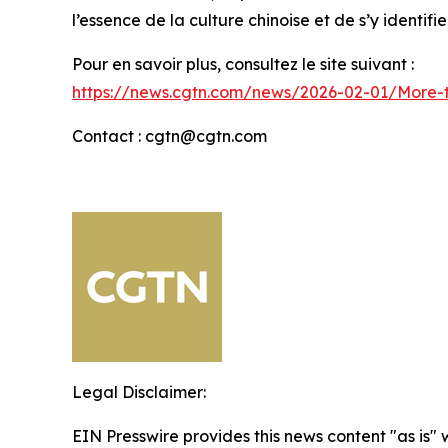
l’essence de la culture chinoise et de s’y identif
Pour en savoir plus, consultez le site suivant :
https://news.cgtn.com/news/2026-02-01/More-t
Contact : cgtn@cgtn.com
Legal Disclaimer:
EIN Presswire provides this news content "as is" 