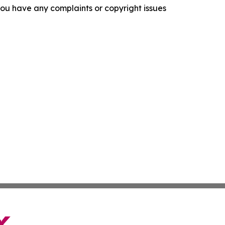
f you have any complaints or copyright issues