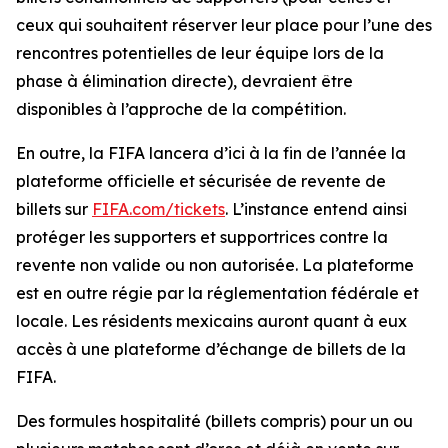
ceux qui souhaitent réserver leur place pour l’une des
rencontres potentielles de leur équipe lors de la
phase à élimination directe), devraient être
disponibles à l’approche de la compétition.
En outre, la FIFA lancera d’ici à la fin de l’année la
plateforme officielle et sécurisée de revente de
billets sur
FIFA.com/tickets
. L’instance entend ainsi
protéger les supporters et supportrices contre la
revente non valide ou non autorisée. La plateforme
est en outre régie par la réglementation fédérale et
locale. Les résidents mexicains auront quant à eux
accès à une plateforme d’échange de billets de la
FIFA.
Des formules hospitalité (billets compris) pour un ou