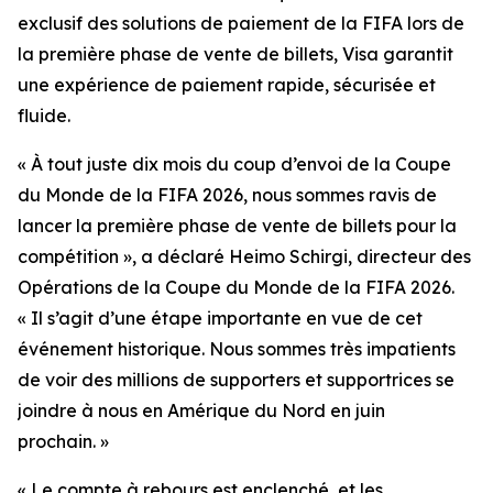
exclusif des solutions de paiement de la FIFA lors de
la première phase de vente de billets, Visa garantit
une expérience de paiement rapide, sécurisée et
fluide.
« À tout juste dix mois du coup d’envoi de la Coupe
du Monde de la FIFA 2026, nous sommes ravis de
lancer la première phase de vente de billets pour la
compétition », a déclaré Heimo Schirgi, directeur des
Opérations de la Coupe du Monde de la FIFA 2026.
« Il s’agit d’une étape importante en vue de cet
événement historique. Nous sommes très impatients
de voir des millions de supporters et supportrices se
joindre à nous en Amérique du Nord en juin
prochain. »
« Le compte à rebours est enclenché, et les