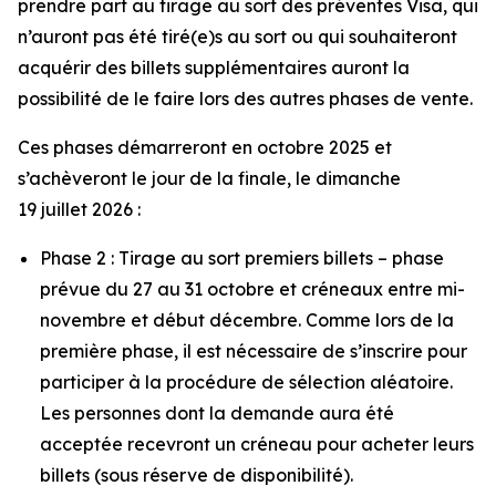
prendre part au tirage au sort des préventes Visa, qui
n’auront pas été tiré(e)s au sort ou qui souhaiteront
acquérir des billets supplémentaires auront la
possibilité de le faire lors des autres phases de vente.
Ces phases démarreront en octobre 2025 et
s’achèveront le jour de la finale, le dimanche
19 juillet 2026 :
Phase 2 : Tirage au sort premiers billets – phase
prévue du 27 au 31 octobre et créneaux entre mi-
novembre et début décembre. Comme lors de la
première phase, il est nécessaire de s’inscrire pour
participer à la procédure de sélection aléatoire.
Les personnes dont la demande aura été
acceptée recevront un créneau pour acheter leurs
billets (sous réserve de disponibilité).