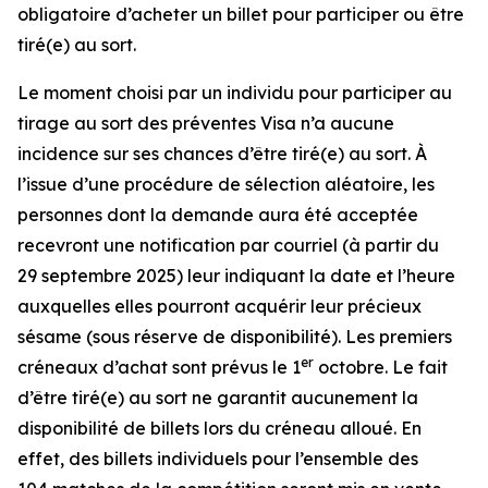
obligatoire d’acheter un billet pour participer ou être
tiré(e) au sort.
Le moment choisi par un individu pour participer au
tirage au sort des préventes Visa n’a aucune
incidence sur ses chances d’être tiré(e) au sort. À
l’issue d’une procédure de sélection aléatoire, les
personnes dont la demande aura été acceptée
recevront une notification par courriel (à partir du
29 septembre 2025) leur indiquant la date et l’heure
auxquelles elles pourront acquérir leur précieux
sésame (sous réserve de disponibilité). Les premiers
er
créneaux d’achat sont prévus le 1
octobre. Le fait
d’être tiré(e) au sort ne garantit aucunement la
disponibilité de billets lors du créneau alloué. En
effet, des billets individuels pour l’ensemble des