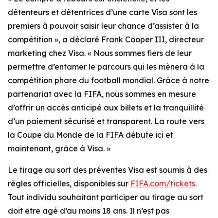
détenteurs et détentrices d’une carte Visa sont les
premiers à pouvoir saisir leur chance d’assister à la
compétition », a déclaré Frank Cooper III, directeur
marketing chez Visa. « Nous sommes fiers de leur
permettre d’entamer le parcours qui les mènera à la
compétition phare du football mondial. Grâce à notre
partenariat avec la FIFA, nous sommes en mesure
d’offrir un accès anticipé aux billets et la tranquillité
d’un paiement sécurisé et transparent. La route vers
la Coupe du Monde de la FIFA débute ici et
maintenant, grâce à Visa. »
Le tirage au sort des préventes Visa est soumis à des
règles officielles, disponibles sur
FIFA.com/tickets
.
Tout individu souhaitant participer au tirage au sort
doit être âgé d’au moins 18 ans. Il n’est pas