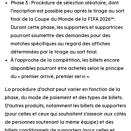
Phase 3 : Procédure de sélection aléatoire, dont
l’inscription est possible peu après le tirage au sort
final de la Coupe du Monde de la FIFA 2026™.
Durant cette phase, les supporters et supportrices
pourront soumettre des demandes pour des
matches spécifiques au regard des affiches
déterminées par le tirage au sort final.
À l’approche de la compétition, les billets encore
disponibles pourront être achetés selon le principe
du « premier arrivé, premier servi ».
La procédure d’achat peut varier en fonction de la
phase, du mode de paiement et des types de billets.
D’autres produits, notamment les billets de supporters
(pour celles et ceux qui souhaitent s’asseoir aux côtés
de personnes soutenant la même équipe) et des
billets conditionnels de supporters (pour celles et