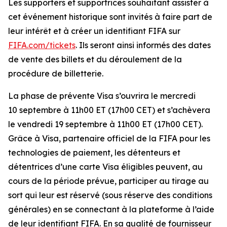
Les supporters et supportrices souhaitant assister à
cet événement historique sont invités à faire part de
leur intérêt et à créer un identifiant FIFA sur
FIFA.com/tickets
. Ils seront ainsi informés des dates
de vente des billets et du déroulement de la
procédure de billetterie.
La phase de prévente Visa s’ouvrira le mercredi
10 septembre à 11h00 ET (17h00 CET) et s’achèvera
le vendredi 19 septembre à 11h00 ET (17h00 CET).
Grâce à Visa, partenaire officiel de la FIFA pour les
technologies de paiement, les détenteurs et
détentrices d’une carte Visa éligibles peuvent, au
cours de la période prévue, participer au tirage au
sort qui leur est réservé (sous réserve des conditions
générales) en se connectant à la plateforme à l’aide
de leur identifiant FIFA. En sa qualité de fournisseur