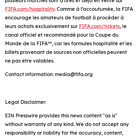
plusieurs matches sont d’ores et déjà en vente sur
FIFA.com/hospitality
. Comme à l’accoutumée, la FIFA
encourage les amateurs de football à procéder à
leurs achats exclusivement sur
FIFA.com/tickets
, le
canal officiel et recommandé pour la Coupe du
Monde de la FIFA™, car les formules hospitalité et les
billets provenant de sources non officielles peuvent
ne pas être valables.
Contact information: media@fifa.org
Legal Disclaimer:
EIN Presswire provides this news content "as is"
without warranty of any kind. We do not accept any
responsibility or liability for the accuracy, content,