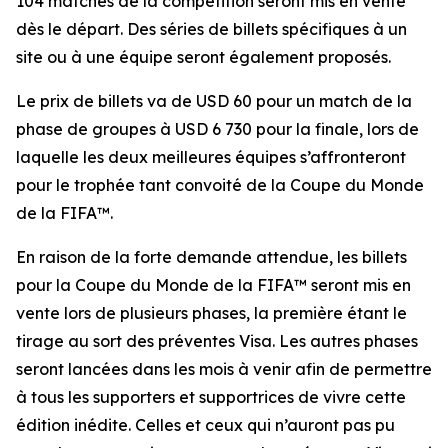
104 matches de la compétition seront mis en vente
dès le départ. Des séries de billets spécifiques à un
site ou à une équipe seront également proposés.
Le prix de billets va de USD 60 pour un match de la
phase de groupes à USD 6 730 pour la finale, lors de
laquelle les deux meilleures équipes s’affronteront
pour le trophée tant convoité de la Coupe du Monde
de la FIFA™.
En raison de la forte demande attendue, les billets
pour la Coupe du Monde de la FIFA™ seront mis en
vente lors de plusieurs phases, la première étant le
tirage au sort des préventes Visa. Les autres phases
seront lancées dans les mois à venir afin de permettre
à tous les supporters et supportrices de vivre cette
édition inédite. Celles et ceux qui n’auront pas pu