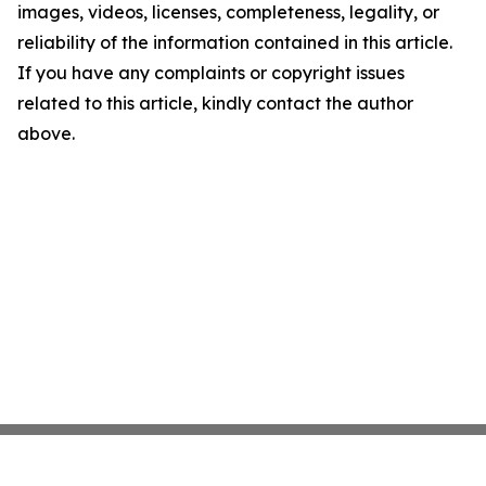
images, videos, licenses, completeness, legality, or
reliability of the information contained in this article.
If you have any complaints or copyright issues
related to this article, kindly contact the author
above.