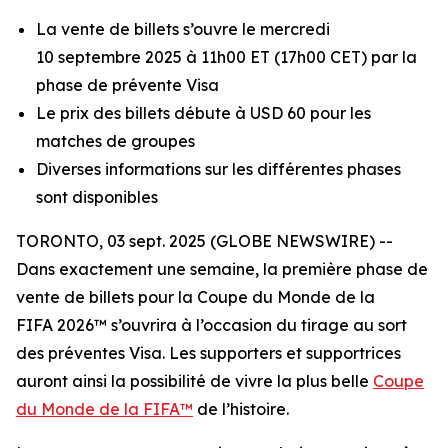
La vente de billets s’ouvre le mercredi
10 septembre 2025 à 11h00 ET (17h00 CET) par la
phase de prévente Visa
Le prix des billets débute à USD 60 pour les
matches de groupes
Diverses informations sur les différentes phases
sont disponibles
TORONTO, 03 sept. 2025 (GLOBE NEWSWIRE) --
Dans exactement une semaine, la première phase de
vente de billets pour la Coupe du Monde de la
FIFA 2026™ s’ouvrira à l’occasion du tirage au sort
des préventes Visa. Les supporters et supportrices
auront ainsi la possibilité de vivre la plus belle
Coupe
du Monde de la FIFA™
de l’histoire.